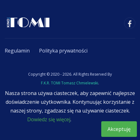
Regulamin
Polityka prywatności
Copyright © 2020 - 2026. All Rights Reserved By
F.K.R. TOMI Tomasz Chmielewski
.
Nasza strona używa ciasteczek, aby zapewnić najlepsze
doświadczenie użytkownika. Kontynuując korzystanie z
naszej strony, zgadzasz się na używanie ciasteczek.
Dowiedz się więcej
.
Akceptuję