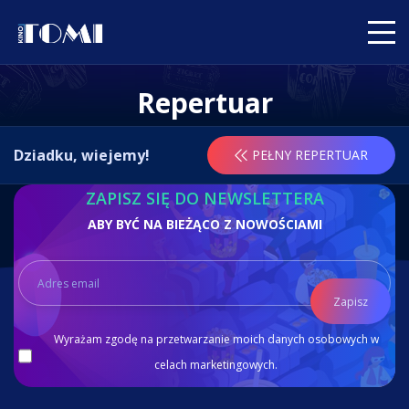
Repertuar
Dziadku, wiejemy!
PEŁNY REPERTUAR
ZAPISZ SIĘ DO NEWSLETTERA
ABY BYĆ NA BIEŻĄCO Z NOWOŚCIAMI
Zapisz
Wyrażam zgodę na przetwarzanie moich danych osobowych w
celach marketingowych.