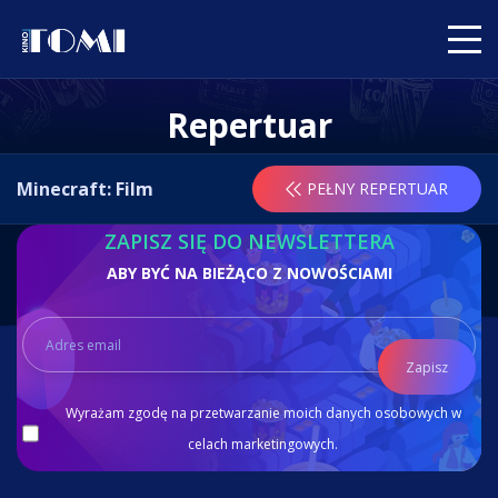
Repertuar
Minecraft: Film
PEŁNY REPERTUAR
ZAPISZ SIĘ DO NEWSLETTERA
ABY BYĆ NA BIEŻĄCO Z NOWOŚCIAMI
Zapisz
Wyrażam zgodę na przetwarzanie moich danych osobowych w
celach marketingowych.