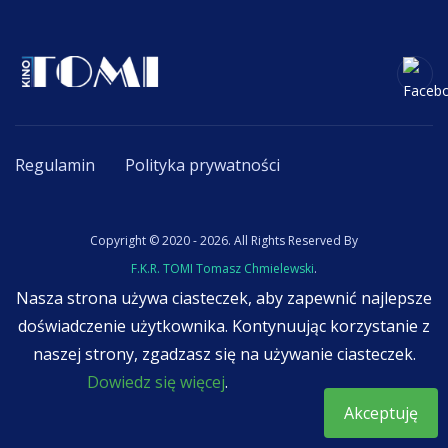
Regulamin
Polityka prywatności
Copyright © 2020 - 2026. All Rights Reserved By
F.K.R. TOMI Tomasz Chmielewski
.
Nasza strona używa ciasteczek, aby zapewnić najlepsze
doświadczenie użytkownika. Kontynuując korzystanie z
naszej strony, zgadzasz się na używanie ciasteczek.
Dowiedz się więcej
.
Akceptuję