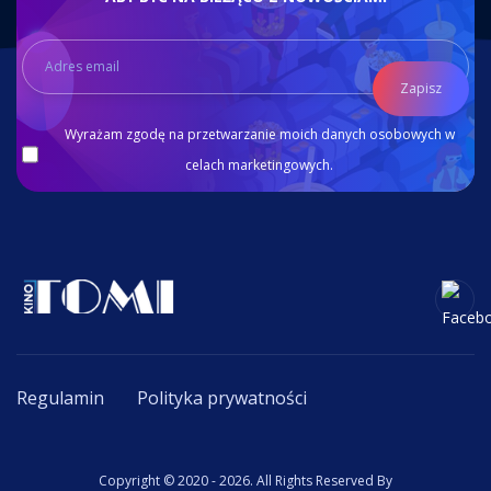
Zapisz
Wyrażam zgodę na przetwarzanie moich danych osobowych w
celach marketingowych.
Regulamin
Polityka prywatności
Copyright © 2020 - 2026. All Rights Reserved By