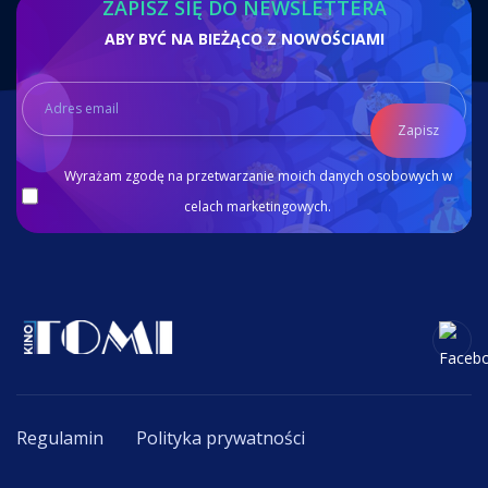
ZAPISZ SIĘ DO NEWSLETTERA
ABY BYĆ NA BIEŻĄCO Z NOWOŚCIAMI
Zapisz
Wyrażam zgodę na przetwarzanie moich danych osobowych w
celach marketingowych.
Regulamin
Polityka prywatności