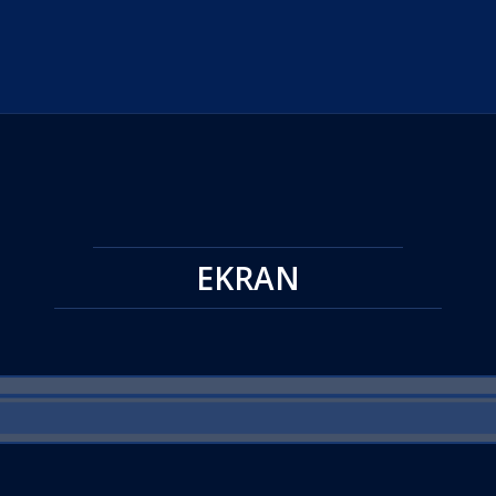
EKRAN