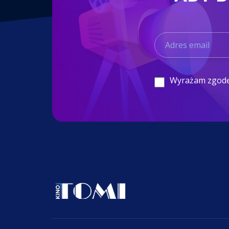
Wyrażam zgod