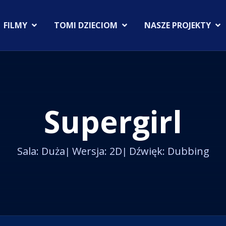
FILMY
TOMI DZIECIOM
NASZE PROJEKTY
Supergirl
Sala: Duża
Wersja: 2D
Dźwięk: Dubbing