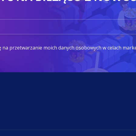
ę na przetwarzanie moich danych osobowych w celach mark