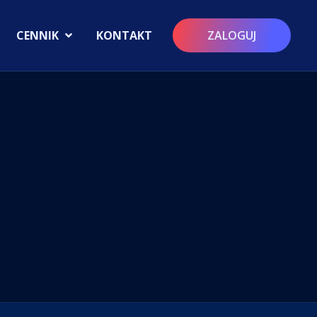
CENNIK
KONTAKT
ZALOGUJ