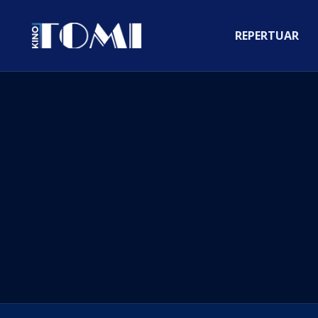
REPERTUAR