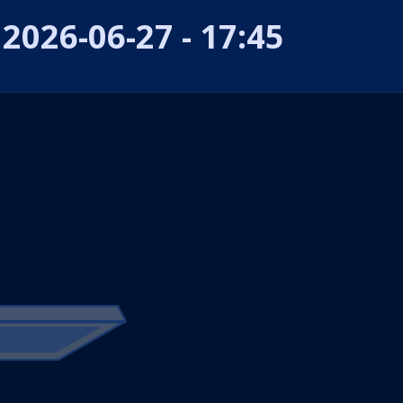
2026-06-27 - 17:45