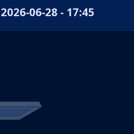
2026-06-28 - 17:45