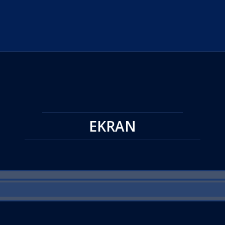
EKRAN