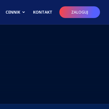
CENNIK
KONTAKT
ZALOGUJ