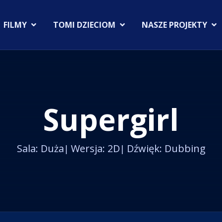
FILMY
TOMI DZIECIOM
NASZE PROJEKTY
Supergirl
Sala: Duża
Wersja: 2D
Dźwięk: Dubbing