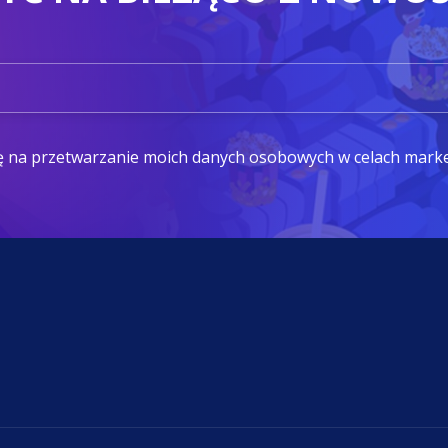
ę na przetwarzanie moich danych osobowych w celach mark