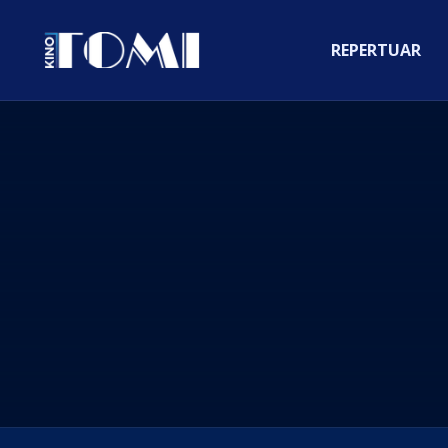
REPERTUAR