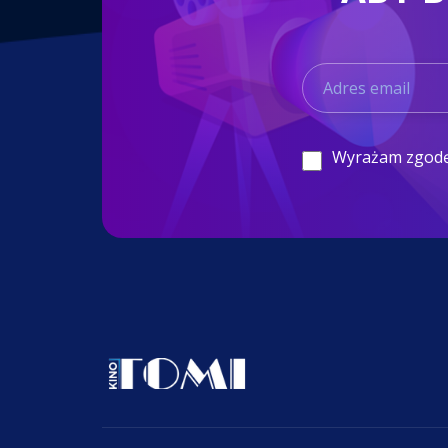
Wyrażam zgod