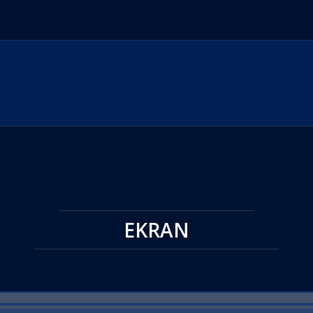
EKRAN