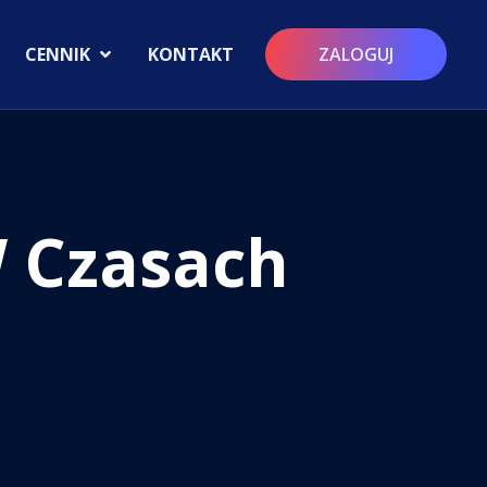
CENNIK
KONTAKT
ZALOGUJ