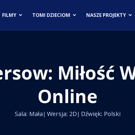
FILMY
TOMI DZIECIOM
NASZE PROJEKTY
Online
Sala: Mała
Wersja: 2D
Dźwięk: Polski