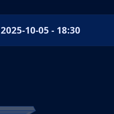
2025-10-05 - 18:30