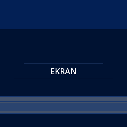
EKRAN