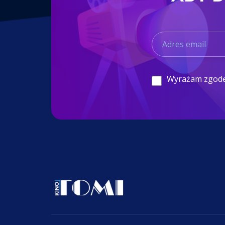
Wyrażam zgod