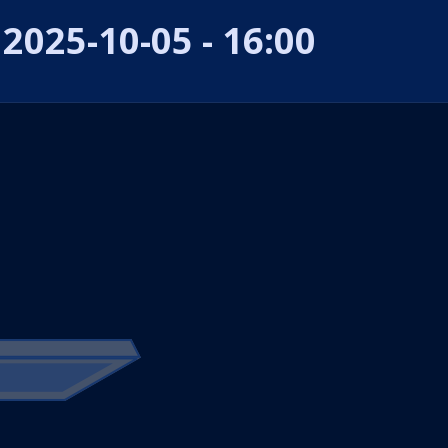
2025-10-05 - 16:00