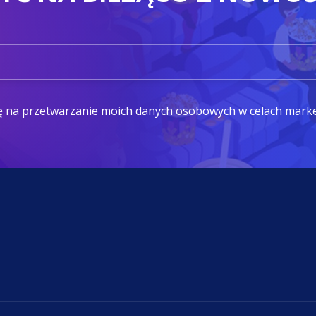
ę na przetwarzanie moich danych osobowych w celach mark