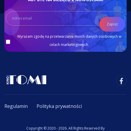
Zapisz
Wyrażam zgodę na przetwarzanie moich danych osobowych w
celach marketingowych.
Regulamin
Polityka prywatności
Copyright © 2020 - 2026. All Rights Reserved By