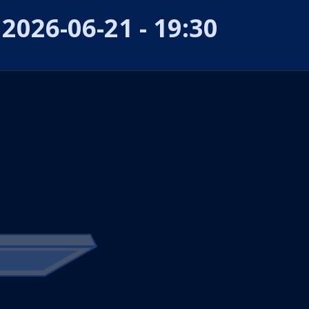
2026-06-21 - 19:30