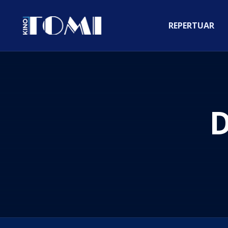
REPERTUAR