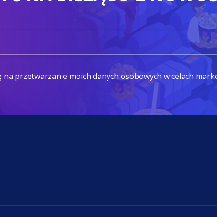
ę na przetwarzanie moich danych osobowych w celach mark