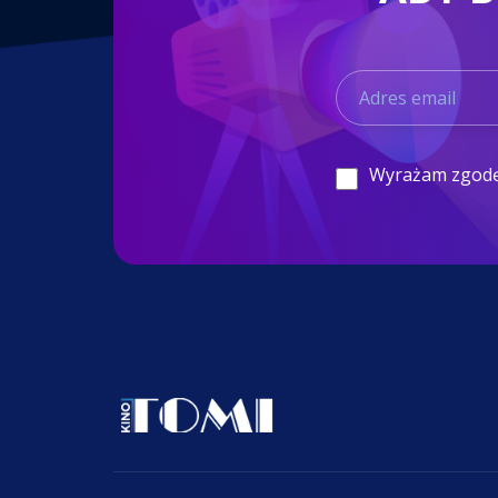
Wyrażam zgod