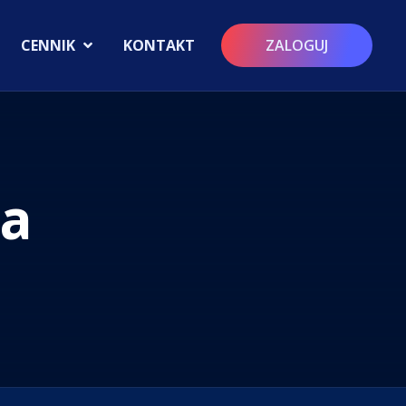
CENNIK
KONTAKT
ZALOGUJ
ia