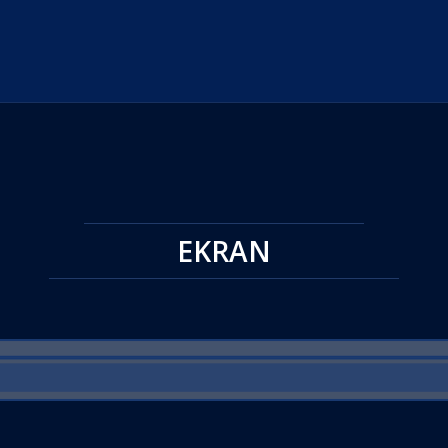
EKRAN