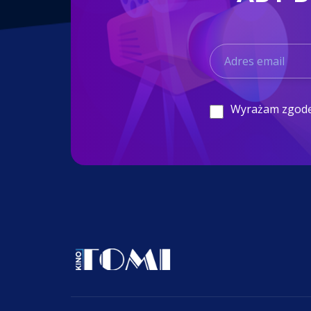
Wyrażam zgod