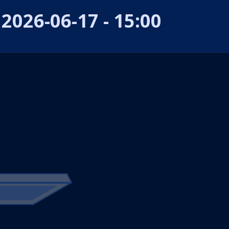
2026-06-17 - 15:00