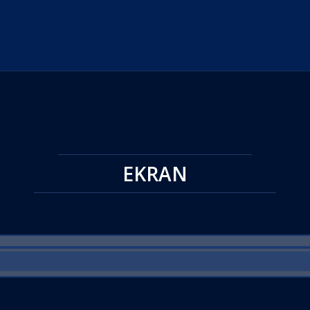
EKRAN