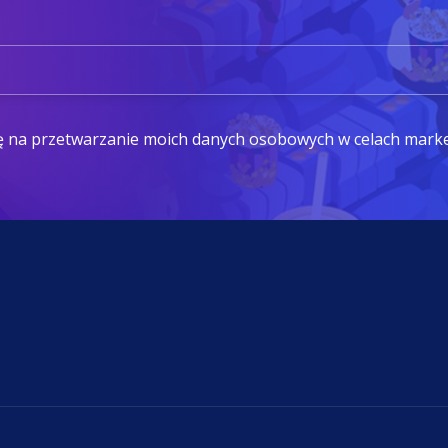
ę na przetwarzanie moich danych osobowych w celach mark