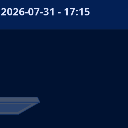
2026-07-31 - 17:15