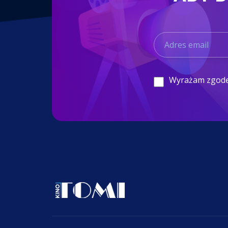
Wyrażam zgod