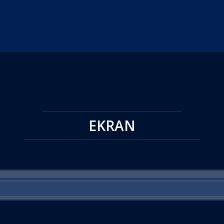
EKRAN