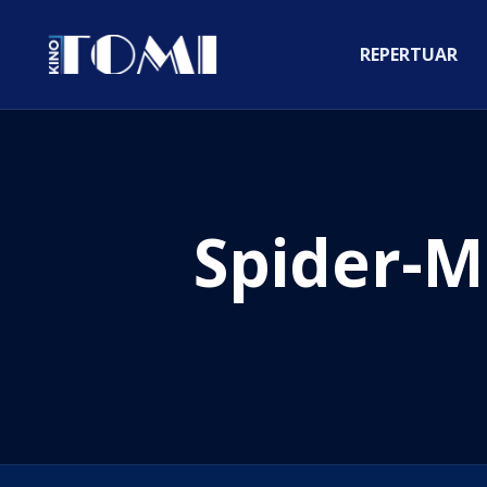
REPERTUAR
Spider-