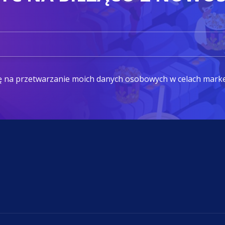
ę na przetwarzanie moich danych osobowych w celach mark