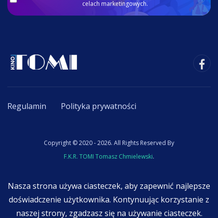
celach marketingowych.
Regulamin
Polityka prywatności
Copyright © 2020 - 2026. All Rights Reserved By
F.K.R. TOMI Tomasz Chmielewski
.
Nasza strona używa ciasteczek, aby zapewnić najlepsze
doświadczenie użytkownika. Kontynuując korzystanie z
naszej strony, zgadzasz się na używanie ciasteczek.