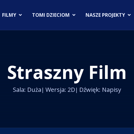
FILMY
TOMI DZIECIOM
NASZE PROJEKTY
Straszny Film
Sala: Duża
Wersja: 2D
Dźwięk: Napisy