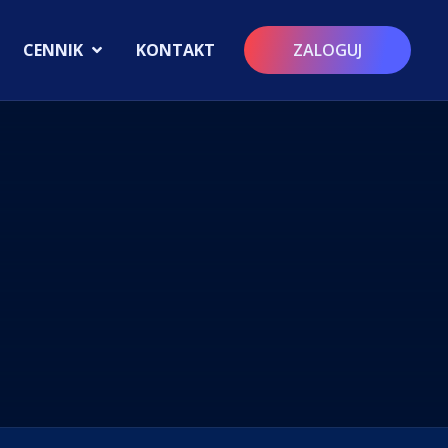
CENNIK
KONTAKT
ZALOGUJ