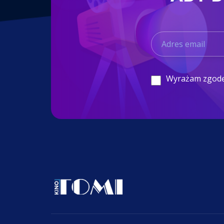
Wyrażam zgod