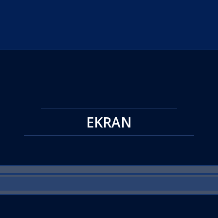
EKRAN