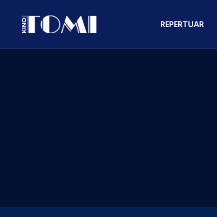
REPERTUAR