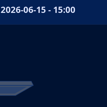
2026-06-15 - 15:00