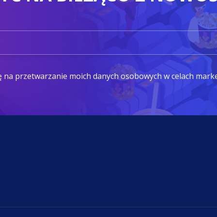
ę na przetwarzanie moich danych osobowych w celach mark