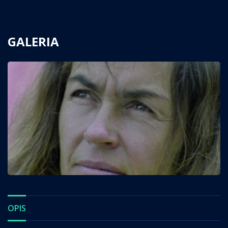
GALERIA
OPIS