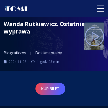
Wanda Rutkiewicz. Ostatnia
wyprawa
Biograficzny
Dokumentalny
2024-11-05
1 godz 25 min
KUP BILET