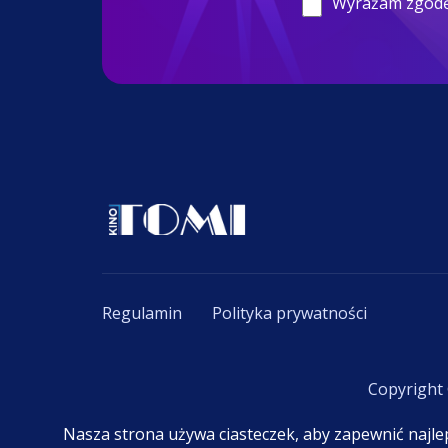
Wyrażam zgod
Regulamin
Polityka prywatności
Copyright
Nasza strona używa ciasteczek, aby zapewnić najl