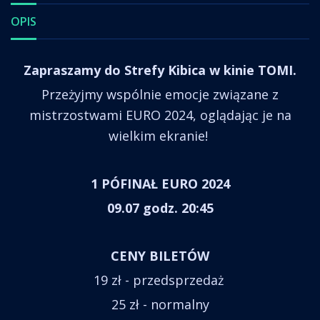
OPIS
Zapraszamy do Strefy Kibica w kinie TOMI.
Przeżyjmy wspólnie emocje związane z
mistrzostwami EURO 2024, oglądając je na
wielkim ekranie!
1 PÓFINAŁ EURO 2024
09.07 godz. 20:45
CENY BILETÓW
19 zł - przedsprzedaż
25 zł - normalny