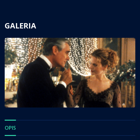
GALERIA
OPIS